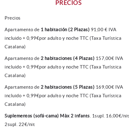
PRECIOS
Precios
Apartamento de
1 habitación (2 Plazas)
91,00 € IVA
incluido + 0,99€por adulto y noche TTC (Taxa Turística
Catalana)
Apartamento de
2 habitaciones (4 Plazas)
157,00€ IVA
incluido + 0,99€por adulto y noche TTC (Taxa Turística
Catalana)
Apartamento de
2 habitaciones (5 Plazas)
169,00€ IVA
incluido + 0,99€por adulto y noche TTC (Taxa Turística
Catalana)
Suplementos (sofá-cama) Màx 2 infants
. 1supl. 16,00€/nit
2supl. 22€/nit