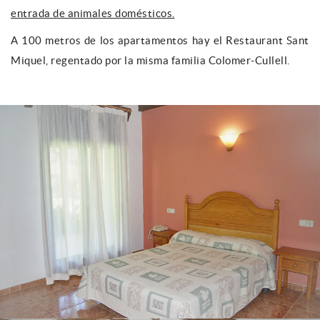
entrada de animales domésticos.
A 100 metros de los apartamentos hay el Restaurant Sant
Miquel, regentado por la misma familia Colomer-Cullell.