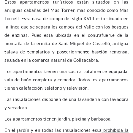
Estos apartamentos turísticos están situados en las
antiguas cabañas del Mas Torner, mas conocido como Mas
Tornell. Esta casa de campo del siglo XVIII esta situada en
la línea que se separa los campos del Valle con los bosques
de enzinas. Pues esta ubicada en el contrafuerte de la
montaña de la ermita de Sant Miquel de Castelló, antigua
talaya de templarios y posteriormente bastión remensa,
situada en la comarca natural de Collsacabra.
Los apartamentos tienen una cocina totalmente equipada,
sala de baño completa y comedor. Todos los apartamentos
tienen calefacción, teléfono y televisión.
Las instalaciones disponen de una lavandería con lavadora
y secadora.
Los apartamentos tienen jardín, piscina y barbacoa.
En el jardín y en todas las instalaciones esta
prohibida la